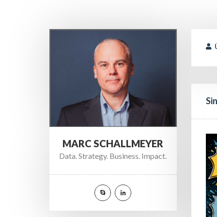
 
Si
MARC SCHALLMEYER
Data. Strategy. Business. Impact.