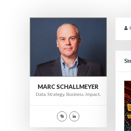
 
Si
MARC SCHALLMEYER
Data. Strategy. Business. Impact.