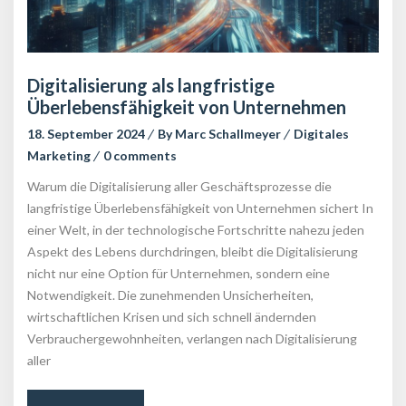
Digitalisierung als langfristige 
Überlebensfähigkeit von Unternehmen
18. September 2024
 
By 
Marc Schallmeyer
 
Digitales 
Marketing
 
0 comment
Warum die Digitalisierung aller Geschäftsprozesse die 
langfristige Überlebensfähigkeit von Unternehmen sichert In 
einer Welt, in der technologische Fortschritte nahezu jeden 
Aspekt des Lebens durchdringen, bleibt die Digitalisierung 
nicht nur eine Option für Unternehmen, sondern eine 
Notwendigkeit. Die zunehmenden Unsicherheiten, 
wirtschaftlichen Krisen und sich schnell ändernden 
Verbrauchergewohnheiten, verlangen nach Digitalisierung 
aller