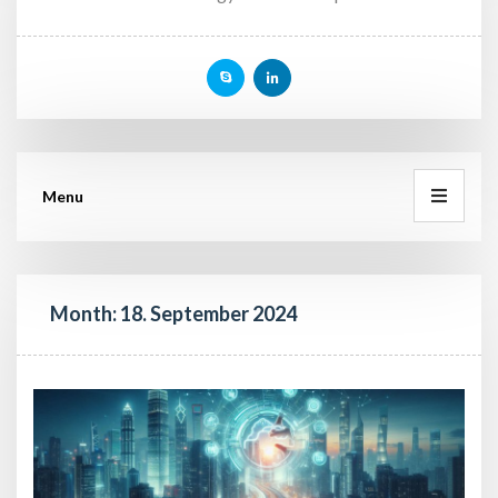
Menu
Month: 
18. September 2024