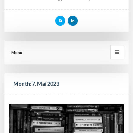
Menu
Month: 
7. Mai 2023