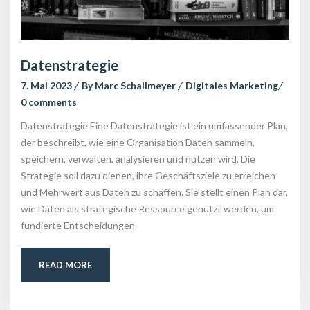
Datenstrategie
7. Mai 2023
 
By 
Marc Schallmeyer
 
Digitales Marketing
0 comment
Datenstrategie Eine Datenstrategie ist ein umfassender Plan, 
der beschreibt, wie eine Organisation Daten sammeln, 
peichern, verwalten, analysieren und nutzen wird. Die 
Strategie soll dazu dienen, ihre Geschäftsziele zu erreichen 
und Mehrwert aus Daten zu schaffen. Sie stellt einen Plan dar, 
wie Daten als strategische Ressource genutzt werden, um 
fundierte Entscheidungen
READ MORE