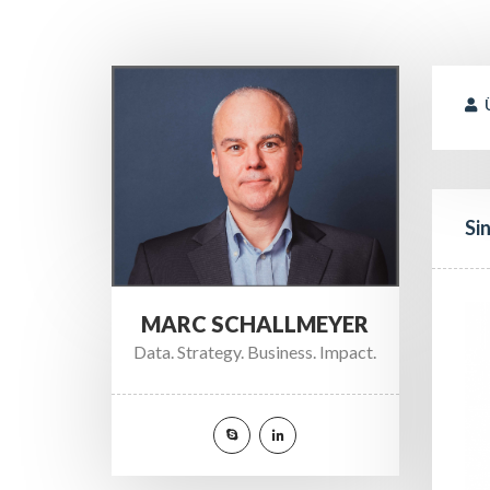
 
Si
MARC SCHALLMEYER
Data. Strategy. Business. Impact.