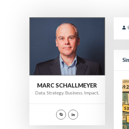
 
Si
MARC SCHALLMEYER
Data. Strategy. Business. Impact.