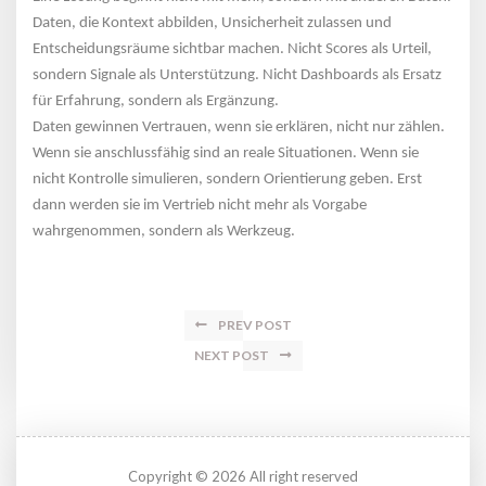
Daten, die Kontext abbilden, Unsicherheit zulassen und 
Entscheidungsräume sichtbar machen. Nicht Scores als Urteil, 
ondern Signale als Unterstützung. Nicht Dashboards als Ersatz 
für Erfahrung, sondern als Ergänzung.
Daten gewinnen Vertrauen, wenn sie erklären, nicht nur zählen. 
Wenn sie anschlussfähig sind an reale Situationen. Wenn sie 
nicht Kontrolle simulieren, sondern Orientierung geben. Erst 
dann werden sie im Vertrieb nicht mehr als Vorgabe 
wahrgenommen, sondern als Werkzeug.
PREV POST
NEXT POST
Copyright © 2026 All right reserved