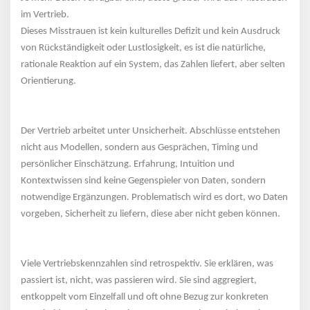
im Vertrieb.
Dieses Misstrauen ist kein kulturelles Defizit und kein Ausdruck 
von Rückständigkeit oder Lustlosigkeit, es ist die natürliche, 
rationale Reaktion auf ein System, das Zahlen liefert, aber selten 
Orientierung.
 
Der Vertrieb arbeitet unter Unsicherheit. Abschlüsse entstehen 
nicht aus Modellen, sondern aus Gesprächen, Timing und 
persönlicher Einschätzung. Erfahrung, Intuition und 
Kontextwissen sind keine Gegenspieler von Daten, sondern 
notwendige Ergänzungen. Problematisch wird es dort, wo Daten 
vorgeben, Sicherheit zu liefern, diese aber nicht geben können.
 
Viele Vertriebskennzahlen sind retrospektiv. Sie erklären, was 
passiert ist, nicht, was passieren wird. Sie sind aggregiert, 
entkoppelt vom Einzelfall und oft ohne Bezug zur konkreten 