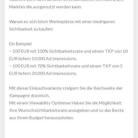
Marktes die ausgenutzt werden kann.
Warum es sich lohnt Werbeplätze mit einer niedrigeren 
Sichtbarkeit zu kaufen:
Ein Beispiel:
 – 100 EUR mit 100% Sichtbarkeitsrate und einem TKP von 10 
EUR liefern 10.000 Ad Impressions.
 – 100 EUR mit 70% Sichtbarkeitsrate und einem TKP von 5 
EUR liefern 20.000 Ad Impressions.
Mit dieser Einkaufsvariante steigern Sie die Reichweite der 
Kampagne drastisch.
 Mit einem Viewability Optimiser Haben Sie die Möglichkeit 
Ihre Wunschsichtbarkeitsrate anzugeben und so das Beste 
aus Ihrem Budget herauszuholen.