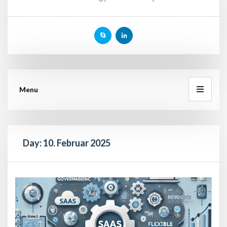
Menu
Day: 
10. Februar 2025