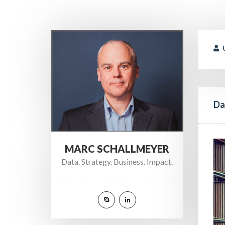
 
Da
MARC SCHALLMEYER
Data. Strategy. Business. Impact.