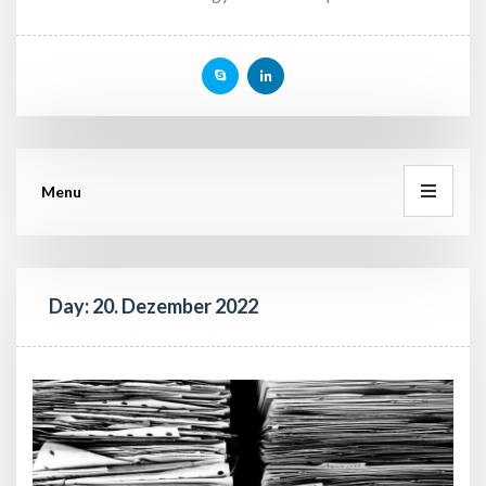
Menu
Day: 
20. Dezember 2022