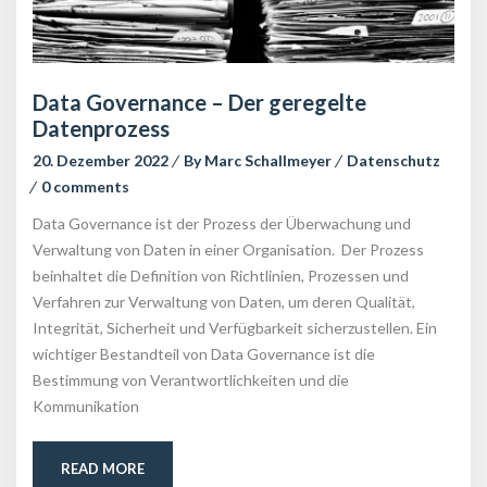
Data Governance – Der geregelte 
Datenproze
20. Dezember 2022
 
By 
Marc Schallmeyer
 
Datenschutz
0 comment
Data Governance ist der Prozess der Überwachung und 
Verwaltung von Daten in einer Organisation. Der Prozess 
beinhaltet die Definition von Richtlinien, Prozessen und 
Verfahren zur Verwaltung von Daten, um deren Qualität, 
Integrität, Sicherheit und Verfügbarkeit sicherzustellen. Ein 
wichtiger Bestandteil von Data Governance ist die 
Bestimmung von Verantwortlichkeiten und die 
Kommunikation
READ MORE