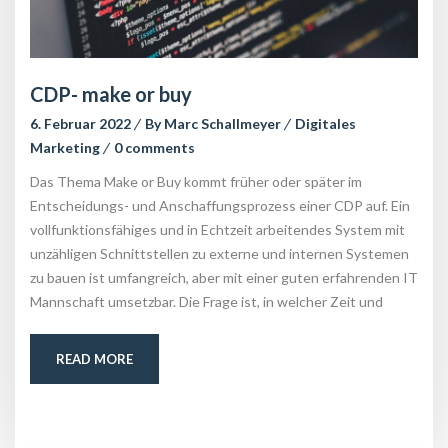
CDP- make or buy
6. Februar 2022
 
By 
Marc Schallmeyer
 
Digitales 
Marketing
 
0 comment
Das Thema Make or Buy kommt früher oder später im 
Entscheidungs- und Anschaffungsprozess einer CDP auf. Ein 
vollfunktionsfähiges und in Echtzeit arbeitendes System mit 
unzähligen Schnittstellen zu externe und internen Systemen 
zu bauen ist umfangreich, aber mit einer guten erfahrenden IT 
Mannschaft umsetzbar. Die Frage ist, in welcher Zeit und
READ MORE