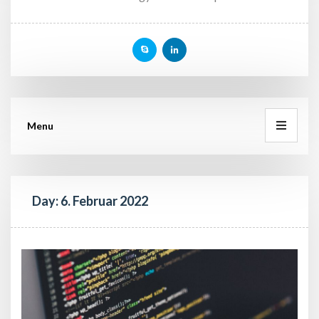
Menu
Day: 
6. Februar 2022