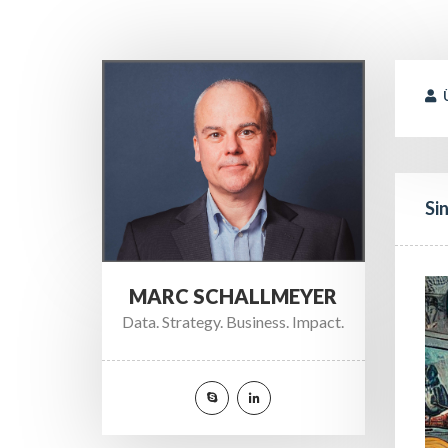
 
Si
MARC SCHALLMEYER
Data. Strategy. Business. Impact.