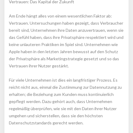
Vertrauen: Das Kapital der Zukunft
Am Ende hängt alles von einem wesentlichen Faktor ab: 
Vertrauen. Untersuchungen haben gezeigt, dass Verbraucher 
bereit sind, Unternehmen ihre Daten anzuvertrauen, wenn sie 
das Gefühl haben, dass ihre Privatsphäre respektiert wird und 
keine unlauteren Praktiken im Spiel sind. Unternehmen wie 
Apple haben in den letzten Jahren bewusst auf den Schutz 
der Privatsphäre als Marketingstrategie gesetzt und so das 
Vertrauen ihrer Nutzer gestärkt.
Für viele Unternehmen ist dies ein langfristiger Prozess. Es 
reicht nicht aus, einmal die Zustimmung zur Datennutzung zu 
erhalten; die Beziehung zum Kunden muss kontinuierlich 
gepflegt werden. Dazu gehört auch, dass Unternehmen 
regelmäßig überprüfen, wie sie mit den Daten ihrer Nutzer 
umgehen und sicherstellen, dass sie den höchsten 
Datenschutzstandards gerecht werden.