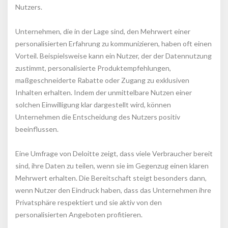
Nutzers.
Unternehmen, die in der Lage sind, den Mehrwert einer 
personalisierten Erfahrung zu kommunizieren, haben oft einen 
Vorteil. Beispielsweise kann ein Nutzer, der der Datennutzung 
zustimmt, personalisierte Produktempfehlungen, 
maßgeschneiderte Rabatte oder Zugang zu exklusiven 
Inhalten erhalten. Indem der unmittelbare Nutzen einer 
olchen Einwilligung klar dargestellt wird, können 
Unternehmen die Entscheidung des Nutzers positiv 
beeinflussen.
Eine Umfrage von Deloitte zeigt, dass viele Verbraucher bereit 
ind, ihre Daten zu teilen, wenn sie im Gegenzug einen klaren 
Mehrwert erhalten. Die Bereitschaft steigt besonders dann, 
wenn Nutzer den Eindruck haben, dass das Unternehmen ihre 
Privatsphäre respektiert und sie aktiv von den 
personalisierten Angeboten profitieren.