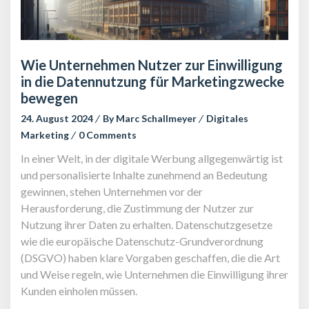
Wie Unternehmen Nutzer zur Einwilligung 
in die Datennutzung für Marketingzwecke 
bewegen
24. August 2024
 
By 
Marc Schallmeyer
 
Digitales 
Marketing
 
0 Comment
In einer Welt, in der digitale Werbung allgegenwärtig ist 
und personalisierte Inhalte zunehmend an Bedeutung 
gewinnen, stehen Unternehmen vor der 
Herausforderung, die Zustimmung der Nutzer zur 
Nutzung ihrer Daten zu erhalten. Datenschutzgesetze 
wie die europäische Datenschutz-Grundverordnung 
(DSGVO) haben klare Vorgaben geschaffen, die die Art 
und Weise regeln, wie Unternehmen die Einwilligung ihrer 
Kunden einholen müssen.