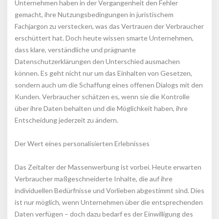
Unternehmen haben in der Vergangenheit den Fehler 
gemacht, ihre Nutzungsbedingungen in juristischem 
Fachjargon zu verstecken, was das Vertrauen der Verbraucher 
erschüttert hat. Doch heute wissen smarte Unternehmen, 
dass klare, verständliche und prägnante 
Datenschutzerklärungen den Unterschied ausmachen 
können. Es geht nicht nur um das Einhalten von Gesetzen, 
ondern auch um die Schaffung eines offenen Dialogs mit den 
Kunden. Verbraucher schätzen es, wenn sie die Kontrolle 
über ihre Daten behalten und die Möglichkeit haben, ihre 
Entscheidung jederzeit zu ändern.
Der Wert eines personalisierten Erlebnisse
Das Zeitalter der Massenwerbung ist vorbei. Heute erwarten 
Verbraucher maßgeschneiderte Inhalte, die auf ihre 
individuellen Bedürfnisse und Vorlieben abgestimmt sind. Dies 
ist nur möglich, wenn Unternehmen über die entsprechenden 
Daten verfügen – doch dazu bedarf es der Einwilligung des 