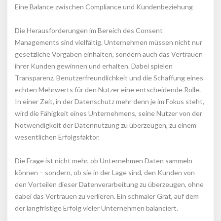
Eine Balance zwischen Compliance und Kundenbeziehung
Die Herausforderungen im Bereich des Consent 
Managements sind vielfältig. Unternehmen müssen nicht nur 
gesetzliche Vorgaben einhalten, sondern auch das Vertrauen 
ihrer Kunden gewinnen und erhalten. Dabei spielen 
Transparenz, Benutzerfreundlichkeit und die Schaffung eines 
echten Mehrwerts für den Nutzer eine entscheidende Rolle. 
In einer Zeit, in der Datenschutz mehr denn je im Fokus steht, 
wird die Fähigkeit eines Unternehmens, seine Nutzer von der 
Notwendigkeit der Datennutzung zu überzeugen, zu einem 
wesentlichen Erfolgsfaktor.
Die Frage ist nicht mehr, ob Unternehmen Daten sammeln 
können – sondern, ob sie in der Lage sind, den Kunden von 
den Vorteilen dieser Datenverarbeitung zu überzeugen, ohne 
dabei das Vertrauen zu verlieren. Ein schmaler Grat, auf dem 
der langfristige Erfolg vieler Unternehmen balanciert.