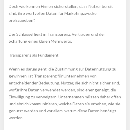
Doch wie können Firmen sicherstellen, dass Nutzer bereit 
ind, ihre wertvollen Daten für Marketingzwecke 
preiszugeben?
Der Schlüssel liegt in Transparenz, Vertrauen und der 
Schaffung eines klaren Mehrwerts.
Transparenz als Fundament
Wenn es darum geht, die Zustimmung zur Datennutzung zu 
gewinnen, ist Transparenz für Unternehmen von 
entscheidender Bedeutung. Nutzer, die sich nicht sicher sind, 
wofür ihre Daten verwendet werden, sind eher geneigt, die 
Einwilligung zu verweigern. Unternehmen müssen daher offen 
und ehrlich kommunizieren, welche Daten sie erheben, wie sie 
genutzt werden und vor allem, warum diese Daten benötigt 
werden.