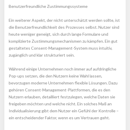
Benutzerfreundliche Zustimmungssysteme
Ein weiterer Aspekt, der nicht unterschätzt werden sollte, ist 
die Benutzerfreundlichkeit des Prozesses selbst. Nutzer sind 
heute weniger geneigt, sich durch lange Formulare und 
komplizierte Zustimmungsmechanismen zu kämpfen. Ein gut 
gestaltetes Consent-Management-System muss intuitiv, 
zugänglich und klar strukturiert sein.
Während einige Unternehmen noch immer auf aufdringliche 
Pop-ups setzen, die den Nutzern keine Wahl lassen, 
bevorzugen moderne Unternehmen flexible Lösungen. Dazu 
gehören Consent-Management-Plattformen, die es den 
Nutzern erlauben, detailliert festzulegen, welche Daten sie 
freigeben möchten und welche nicht. Ein solches Maß an 
Individualisierung gibt dem Nutzer ein Gefühl der Kontrolle – 
ein entscheidender Faktor, wenn es um Vertrauen geht.